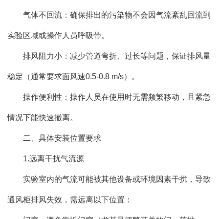
气体不回流：确保排出的污染物不会因气流紊乱回流到
实验区域或操作人员呼吸带。
排风阻力小：减少管道弯折、过长等问题，保证排风量
稳定（通常要求面风速0.5-0.8 m/s）。
操作便利性：操作人员在使用时无需频繁移动，且紧急
情况下能快速撤离。
二、具体安装位置要求
1.远离干扰气流源
实验室内的气流可能被其他设备或环境因素干扰，导致
通风柜排风失效，需远离以下位置：