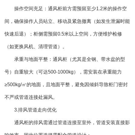
操作空间充足：通风柜前方需预留至少1.2米的操作空
间，确保操作人员站立、移动及紧急撤离（如发生泄漏时能
快速后退）；柜侧需预留0.5米以上空间，方便维护检修
（如更换风机、清理管道）。
承重与地面平整：通风柜（尤其是全钢、带水盆的型
号）自重较大（可达500-1000kg），需安装在承重能力
≥500kg/㎡的地面，且地面平整，避免因倾斜导致柜门密封
不严或管道连接处漏风。
3.排风管道走向优化
通风柜的排风需通过管道连接至室外，管道安装直接影