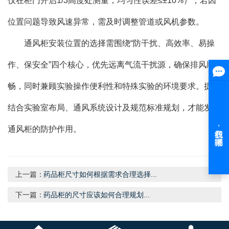
仪在柜门开启1/3高度处测量，均匀性误差≤±10%），若因
位置问题导致风速异常，需及时调整管道或风机参数。
通风柜安装位置的选择需围绕“防干扰、高效率、易操
作、保安全”四个核心，优先远离气流干扰源，确保排风顺
畅，同时兼顾实验操作便利性和特殊实验的环境要求。提前
结合实验室布局、通风系统设计及规范标准规划，才能发挥
通风柜的防护作用。
上一篇：
药品柜尺寸如何根据需求合理选择...
下一篇：
药品柜的尺寸应该如何合理规划...