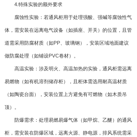
4.特殊实验的额外要求
腐蚀性实验：若通风柜用于处理强酸、强碱等腐蚀性气
体，需安装在远离电气设备（如插座、开关）的位置，且管
道需采用防腐材质（如PP、玻璃钢），安装区域地面建议
做防腐处理（如铺设PVC卷材）。
高温实验：涉及明火、高温加热的实验，通风柜需远离
易燃物（如有机溶剂储存柜），且柜体需选用耐高温材质
（如陶瓷台面），安装位置上方避免有可燃物（如木质吊
顶）。
防爆需求：处理易燃易爆气体（如甲烷、乙醚）的通风
柜，需安装在防爆区域，远离火源、静电源，排风系统需采