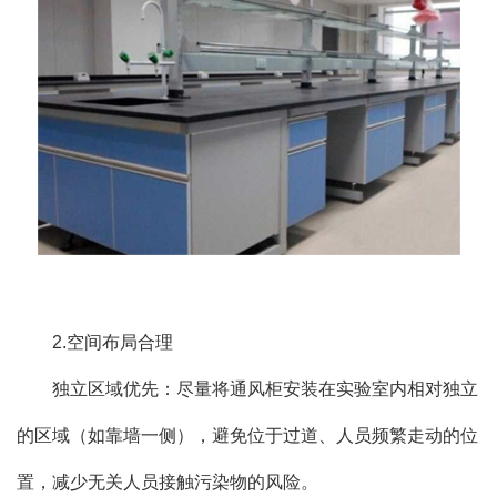
2.空间布局合理
独立区域优先：尽量将通风柜安装在实验室内相对独立
的区域（如靠墙一侧），避免位于过道、人员频繁走动的位
置，减少无关人员接触污染物的风险。