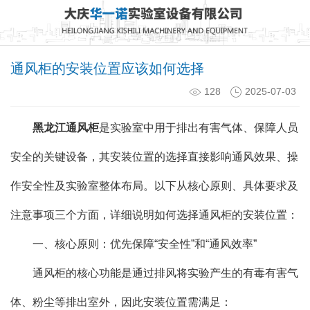
通风柜的安装位置应该如何选择
128
2025-07-03
黑龙江通风柜
是实验室中用于排出有害气体、保障人员
安全的关键设备，其安装位置的选择直接影响通风效果、操
作安全性及实验室整体布局。以下从核心原则、具体要求及
注意事项三个方面，详细说明如何选择通风柜的安装位置：
一、核心原则：优先保障“安全性”和“通风效率”
通风柜的核心功能是通过排风将实验产生的有毒有害气
体、粉尘等排出室外，因此安装位置需满足：