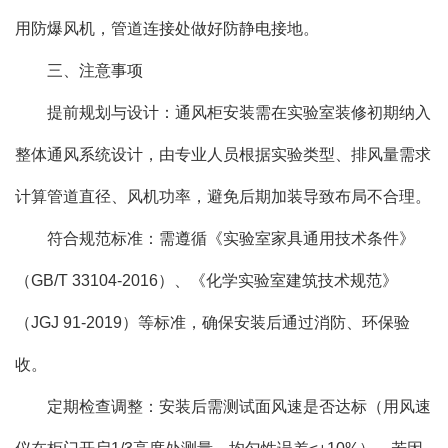
用防爆风机，管道连接处做好防静电接地。
三、注意事项
提前规划与设计：通风柜安装需在实验室装修初期纳入
整体通风系统设计，由专业人员根据实验类型、排风量需求
计算管道直径、风机功率，避免后期加装导致布局不合理。
符合规范标准：需遵循《实验室家具通用技术条件》
（GB/T 33104-2016）、《化学实验室建筑技术规范》
（JGJ 91-2019）等标准，确保安装后通过消防、环保验
收。
定期检查调整：安装后需测试面风速是否达标（用风速