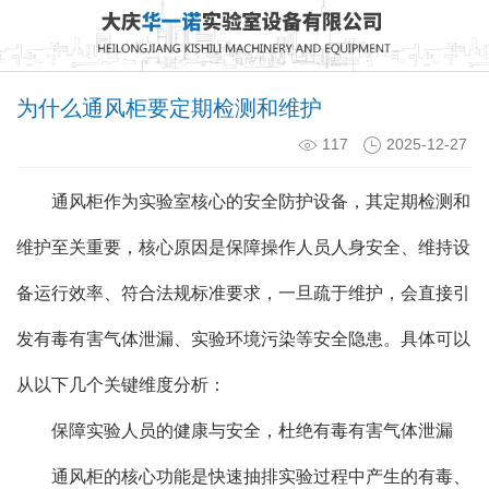
为什么通风柜要定期检测和维护
117
2025-12-27
通风柜作为实验室核心的安全防护设备，其定期检测和
维护至关重要，核心原因是保障操作人员人身安全、维持设
备运行效率、符合法规标准要求，一旦疏于维护，会直接引
发有毒有害气体泄漏、实验环境污染等安全隐患。具体可以
从以下几个关键维度分析：
保障实验人员的健康与安全，杜绝有毒有害气体泄漏
通风柜的核心功能是快速抽排实验过程中产生的有毒、