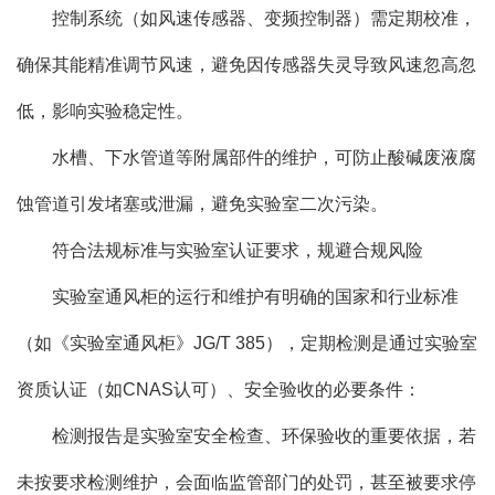
控制系统（如风速传感器、变频控制器）需定期校准，
确保其能精准调节风速，避免因传感器失灵导致风速忽高忽
低，影响实验稳定性。
水槽、下水管道等附属部件的维护，可防止酸碱废液腐
蚀管道引发堵塞或泄漏，避免实验室二次污染。
符合法规标准与实验室认证要求，规避合规风险
实验室通风柜的运行和维护有明确的国家和行业标准
（如《实验室通风柜》JG/T 385），定期检测是通过实验室
资质认证（如CNAS认可）、安全验收的必要条件：
检测报告是实验室安全检查、环保验收的重要依据，若
未按要求检测维护，会面临监管部门的处罚，甚至被要求停