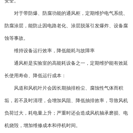
安全。
对于带防爆、防腐功能的通风柜，定期维护电气系统、
防腐涂层，能防止因电路老化、涂层脱落引发爆炸、设备腐
蚀等事故。
维持设备运行效率，降低能耗与故障率
通风柜是实验室的高能耗设备之一，定期维护能有效延
长使用寿命、降低运行成本：
风道和风机叶片会因长期抽排粉尘、腐蚀性气体而积
垢，若不及时清理，会增加风阻、降低抽排效率，导致风机
负荷过大，耗电量上升；严重时还会造成风机轴承磨损、电
机烧毁，增加维修成本和停机时间。