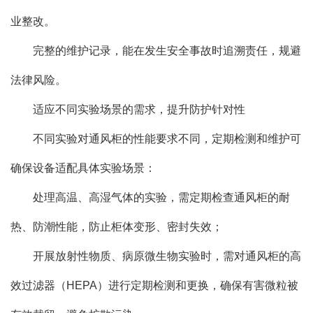
业整改。
完整的维护记录，能在发生安全事故时追溯责任，规避
法律风险。
适应不同实验场景的需求，提升防护针对性
不同实验对通风柜的性能要求不同，定期检测和维护可
确保设备适配具体实验场景：
处理高温、高湿气体的实验，需定期检查通风柜的耐
热、防潮性能，防止柜体变形、密封失效；
开展放射性物质、病原微生物实验时，需对通风柜的高
效过滤器（HEPA）进行定期检测和更换，确保有害微粒被