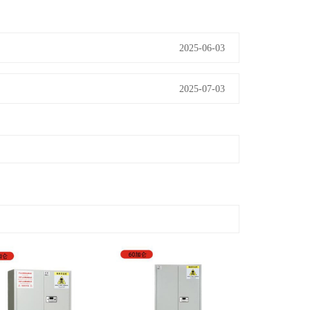
2025-06-03
2025-07-03