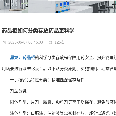
药品柜如何分类存放药品更科学
2025-06-07 09:45:03
125次
黑龙江药品柜
的科学分类存放是保障用药安全、提升管理
用场景进行系统化设计。以下从分类原则、实施细则、动态管
一、按药品特性分类：精准匹配储存条件
剂型分类
固体剂型：片剂、胶囊、颗粒剂等需干燥保存，避免与液体
液体剂型：口服液、注射液等需密封存放，部分需避光（如