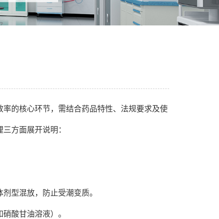
效率的核心环节，需结合药品特性、法规要求及使
理三方面展开说明：
剂型混放，防止受潮变质。
硝酸甘油溶液）。