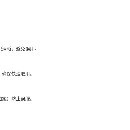
清晰，避免误用。
确保快速取用。
案）防止误服。