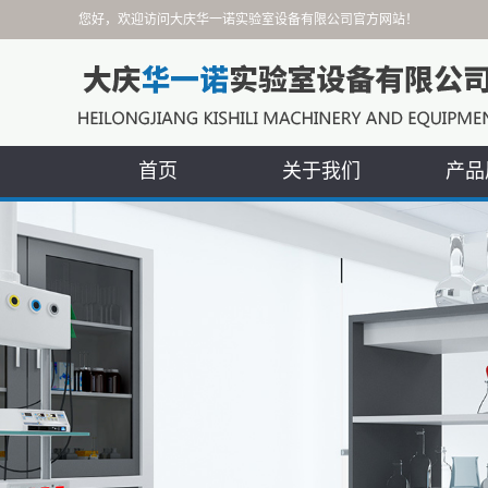
您好，欢迎访问大庆华一诺实验室设备有限公司官方网站！
首页
关于我们
产品