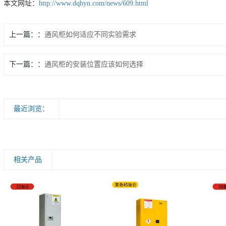
本文网址：
http://www.dqhyn.com/news/609.html
上一篇：
通风柜如何适应不同实验需求
下一篇：
通风柜的安装位置应该如何选择
最近浏览：
相关产品