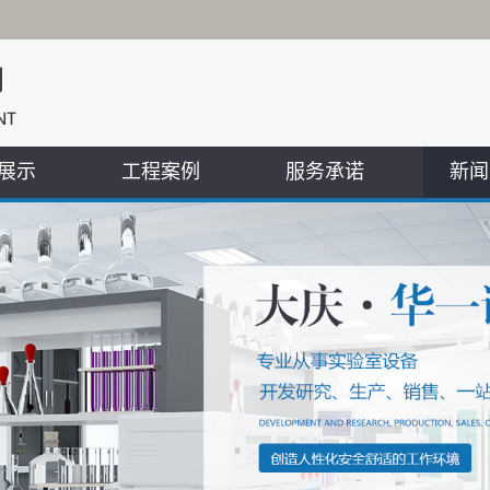
展示
工程案例
服务承诺
新闻