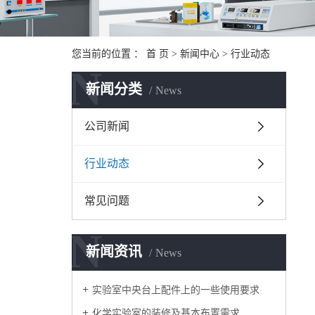
您当前的位置 ：
首 页
>
新闻中心
>
行业动态
N
新闻分类
News
公司新闻
行业动态
常见问题
N
新闻资讯
News
实验室中央台上配件上的一些使用要求
化学实验室的装修及基本布置需求