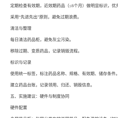
定期检查有效期，近效期药品（≤6个月）做明显标识，优
采用“先进先出”原则，避免过期浪费。
清洁与整理
每日清洁药品柜，避免灰尘污染。
移除过期、变质药品，记录销毁流程。
标识与记录
使用统一标签，标注药品名称、规格、有效期、储存条件
建立药品台账，记录领用、归还、销毁信息。
五、实施建议：硬件与制度协同
硬件配置