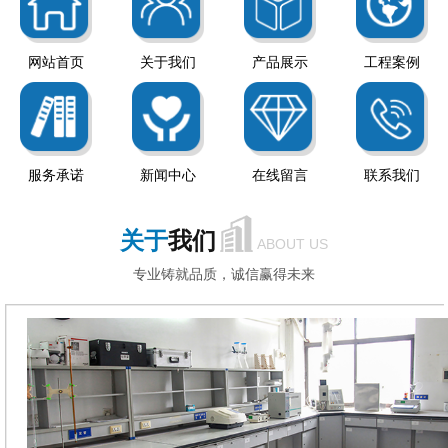
网站首页
关于我们
产品展示
工程案例
服务承诺
新闻中心
在线留言
联系我们
关于
我们
ABOUT US
专业铸就品质，诚信赢得未来