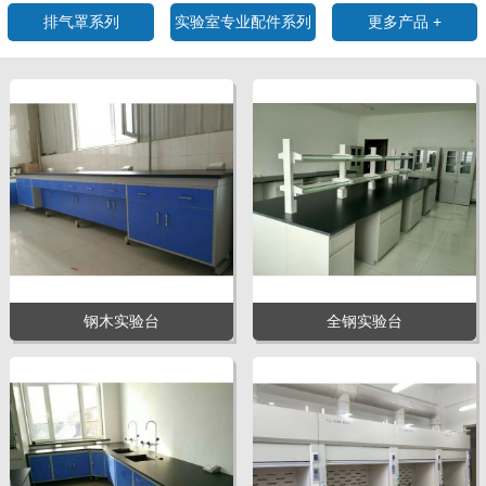
排气罩系列
实验室专业配件系列
更多产品 +
钢木实验台
全钢实验台