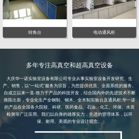
转角台
电动通风柜
多年专注高真空和超高真空设备
大庆华一诺实验室设备有限公司专业从事实验室设备开发研究、生
产、销售，以“一站式”服务为宗旨，为您提供优质、全面系统的服务。
自成立以来一直-致力于产品的科技开发，结合国内外的先进技术不断
推陈出新，专业化生产全钢制、钢木、全木制实验台及通风柜;华一诺
的产品在全国各大院校、科研、医药食品、石油、化工、环保、水质
检测等广泛应用。我们以自身的雄厚实力，先进的管理体系，以环
保、耐用、美观的专业设计观念。