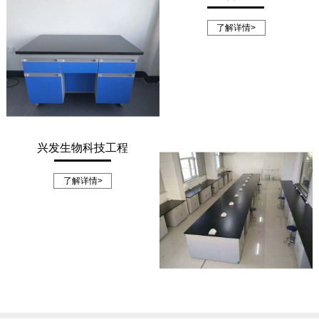
了解详情>
兴发生物科技工程
了解详情>