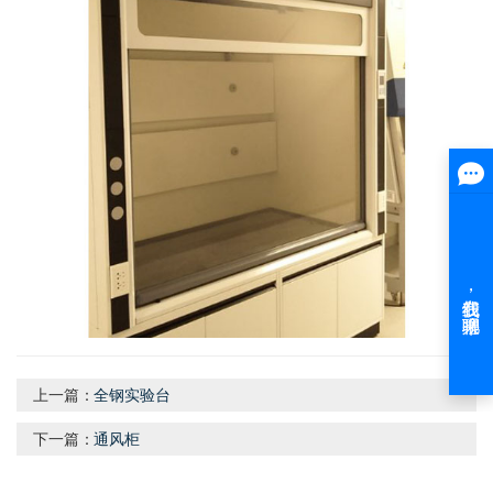
上一篇：
全钢实验台
下一篇：
通风柜