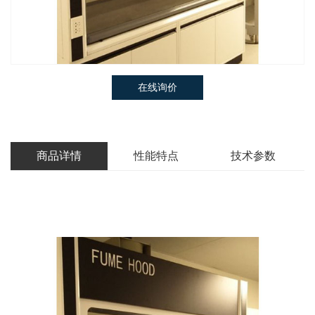
在线询价
商品详情
性能特点
技术参数