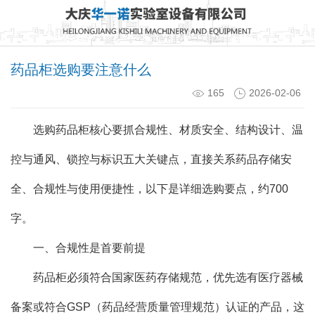
药品柜选购要注意什么
165
2026-02-06
选购药品柜核心要抓合规性、材质安全、结构设计、温
控与通风、锁控与标识五大关键点，直接关系药品存储安
全、合规性与使用便捷性，以下是详细选购要点，约700
字。
一、合规性是首要前提
药品柜必须符合国家医药存储规范，优先选有医疗器械
备案或符合GSP（药品经营质量管理规范）认证的产品，这