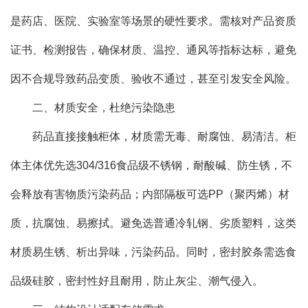
是药店、医院、实验室等场景的硬性要求。需核对产品资质
证书、检测报告，确保材质、温控、通风等指标达标，避免
因不合规导致药品变质、验收不通过，甚至引发安全风险。
二、材质安全，杜绝污染隐患
药品直接接触柜体，材质需无毒、耐腐蚀、易清洁。柜
体主体优先选304/316食品级不锈钢，耐酸碱、防生锈，不
会释放有害物质污染药品；内部隔板可选PP（聚丙烯）材
质，抗腐蚀、易擦拭。避免选普通冷轧钢、劣质塑料，这类
材质易生锈、析出异味，污染药品。同时，密封胶条需选食
品级硅胶，密封性好且耐用，防止灰尘、潮气侵入。