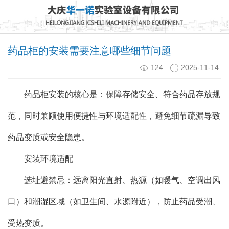
药品柜的安装需要注意哪些细节问题
124
2025-11-14
药品柜安装的核心是：保障存储安全、符合药品存放规
范，同时兼顾使用便捷性与环境适配性，避免细节疏漏导致
药品变质或安全隐患。
安装环境适配
选址避禁忌：远离阳光直射、热源（如暖气、空调出风
口）和潮湿区域（如卫生间、水源附近），防止药品受潮、
受热变质。