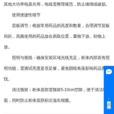
其他大功率电器共用，电线需整理规范，防止缠绕或破损。
使用便捷性细节
层板调节：根据常用药品的高度和数量，合理调节层板
间距，高频使用的药品放在易取位置，重物下放、轻物上
放。
照明与视线：确保安装区域光线充足，柜体内部若有照
明功能，需测试亮度是否足够，避免阴暗角落影响药品查
找。
清洁预留：柜体底部需预留5-10cm空隙，便于清洁地
面，同时防止柜体底部积尘滋生细菌。