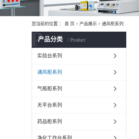
您当前的位置 ：
首 页
>
产品展示
>
通风柜系列
P
产品分类
Product
实验台系列
通风柜系列
气瓶柜系列
天平台系列
药品柜系列
净化工作台系列