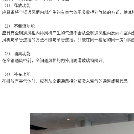
（1） 释放功能
应具备将全钢通风柜内部产生的有害气体用吸收柜外气体的方式，使其
（2） 不倒流功能
应具有全钢通风柜内排风机产生的气流不会从全钢通风柜内反向向室内
风机与单管连接的方法不能与单管连接，只能在同一楼层的同一房间内连
（3） 隔离功能
在全钢通风柜前，全钢通风柜的内外用防滑玻璃窗隔开。
（4） 补充功能
在排放有害气体时，应有从全钢通风柜外部吸入空气的通道或替代品。