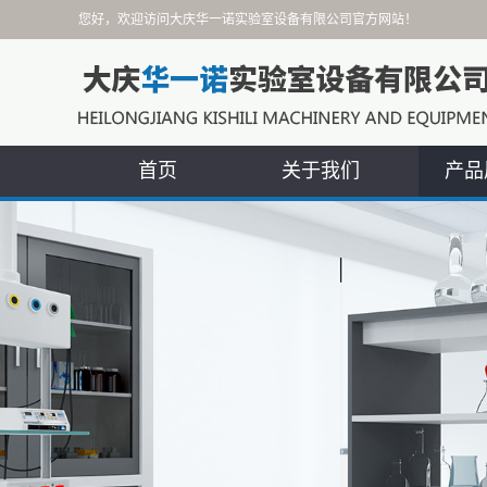
您好，欢迎访问大庆华一诺实验室设备有限公司官方网站！
首页
关于我们
产品