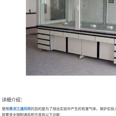
详细介绍：
使用
黑龙江通风柜
的目的是为了排出实验中产生的有害气体，保护实验
就要求全钢制通风柜应具有以下功能：