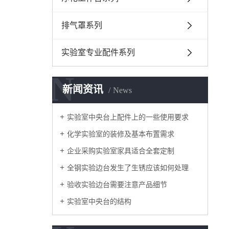
排气罩系列
实验室专业配件系列
N
新闻资讯
News
实验室中央台上配件上的一些使用要求
化学实验室的装修及基本布置需求
企业采购实验室家具适合全套定制
全钢实验边台发生了生锈应该如何处理
验收实验边台需要注意产品细节
实验室中央台的结构