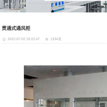
贯通式通风柜
2022-07-02 19:22:47
1334次