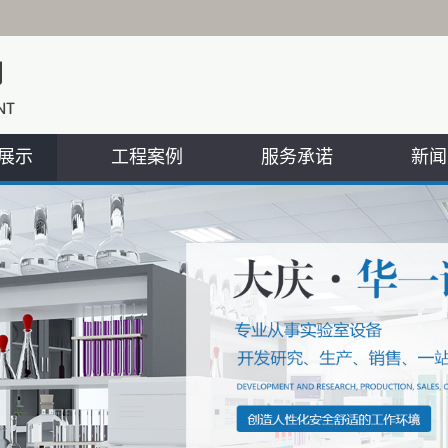
展示
工程案例
服务承诺
新闻