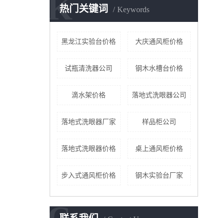
K
热门关键词
Keywords
黑龙江实验台价格
大庆通风柜价格
试瓶清洗器公司
钢木水槽台价格
滴水架价格
落地式洗眼器公司
落地式洗眼器厂家
样品柜公司
落地式洗眼器价格
桌上通风柜价格
步入式通风柜价格
钢木实验台厂家