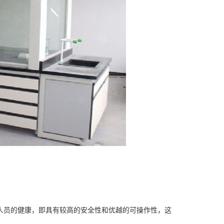
人员的健康，即具有较高的安全性和优越的可操作性，这