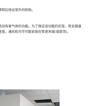
稀释后排出室外的机构。
流动有害气体的功能。为了保证该功能的实现，将全钢通
接，通风机可尽可能安装在管道末端(或层顶)。