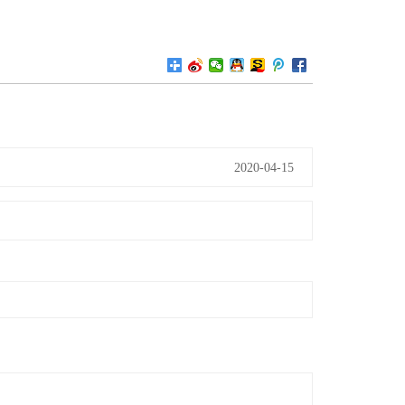
2020-04-15