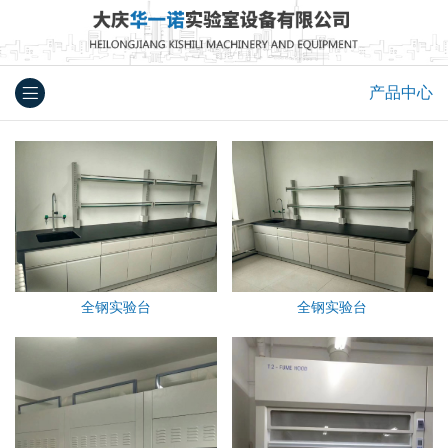
产品中心
全钢实验台
全钢实验台